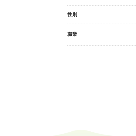
性別
職業