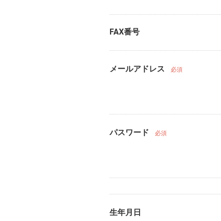
FAX番号
メールアドレス
必須
パスワード
必須
生年月日