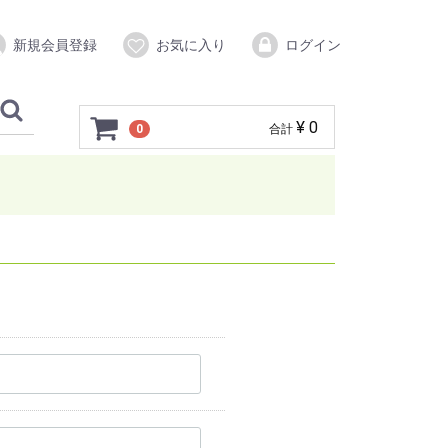
新規会員登録
お気に入り
ログイン
¥ 0
0
合計