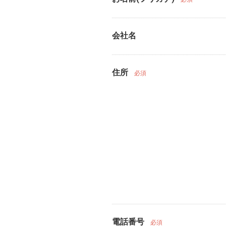
会社名
住所
必須
電話番号
必須